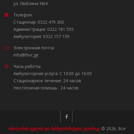
ул. Любляна N64
Телефон:
Стационар: 0322 479 300
Администрация: 0322 181 555
Амбулатория: 0322 157 159
Электронная почта:
info@thvc.ge
Часы работы:
Амбулаторная услуга: С 10:00 до 16:00
Стационарное лечение: 24 часов
Неотложная помошь : 24 часов
თბილისის გულის და სისხლძარღვთა კლინიკა
© 2026, Все