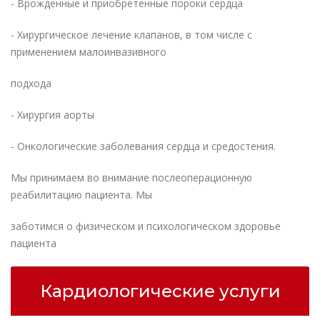
- Врожденные и приобретенные пороки сердца
- Хирургическое лечение клапанов, в том числе с
применением малоинвазивного
подхода
- Хирургия аорты
- Онкологические заболевания сердца и средостения.
Мы принимаем во внимание послеоперационную
реабилитацию пациента. Мы
заботимся о физическом и психологическом здоровье
пациента
Кардиологические услуги