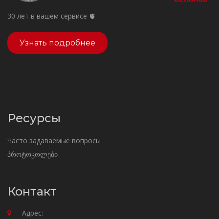
30 лет в вашем сервисе 🫀
Узнать подробнее
Ресурсы
Часто задаваемые вопросы
პროტოკოლები
Контакт
Адрес: