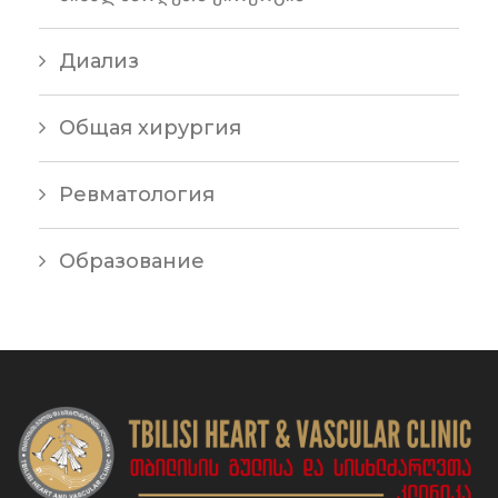
Диализ
Общая хирургия
Ревматология
Образование