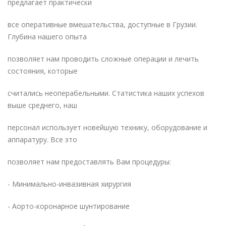
предлагает практически
все оперативные вмешательства, доступные в Грузии.
Глубина нашего опыта
позволяет нам проводить сложные операции и лечить
состояния, которые
считались неоперабельными. Статистика наших успехов
выше среднего, наш
персонал использует новейшую технику, оборудование и
аппаратуру. Все это
позволяет нам предоставлять Вам процедуры:
- Минимально-инвазивная хирургия
- Аорто-коронарное шунтирование