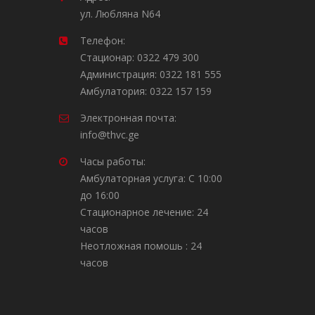
ул. Любляна N64
Телефон:
Стационар: 0322 479 300
Администрация: 0322 181 555
Амбулатория: 0322 157 159
Электронная почта:
info@thvc.ge
Часы работы:
Амбулаторная услуга: С 10:00
до 16:00
Стационарное лечение: 24
часов
Неотложная помошь : 24
часов