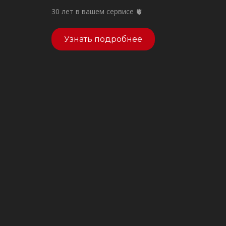
30 лет в вашем сервисе 🫀
Узнать подробнее