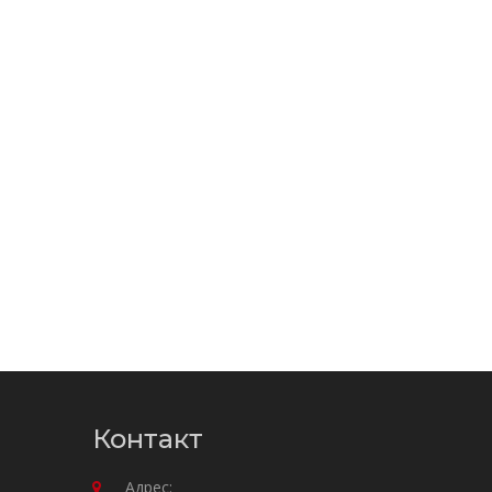
Контакт
Адрес: