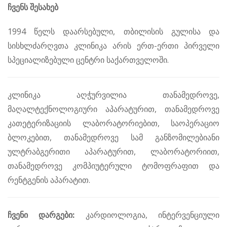
ჩვენს შესახებ
1994 წელს დაარსებული, თბილისის გულისა და
სისხლძარღვთა კლინიკა არის ერთ-ერთი პირველი
სპეციალიზებული ცენტრი საქართველოში.
კლინიკა აღჭურვილია თანამედროვე,
მაღალტექნოლოგიური აპარატურით, თანამედროვე
კათეტერიზაციის ლაბორატორიებით, საოპერაციო
ბლოკებით, თანამედროვე სამ განზომილებიანი
ულტრაბგერითი აპარატურით, ლაბორატორიით,
თანამედროვე კომპიუტერული ტომოფრაფით და
რენტგენის აპარატით.
ჩვენი დარგები:
კარდიოლოგია, ინტერვენციული