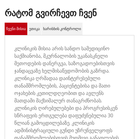
ᲠᲐᲢᲝᲛ ᲒᲕᲘᲠᲩᲔᲕᲗ ᲩᲕᲔᲜ
ჩვენი მისია
ეთიკა
ხარისხის კონტროლი
კლინიკის მისია არის სანდო სამედიცინო
საქმიანობა, მკურნალობის უკანასკნელი
მეთოდების დანერგვა, საზოგადოებისთვის
ჯანდაცვაზე ხელმისაწვდომობის გაზრდა.
კლინიკა ღრმადაა დაინტერესებული
თანამშრომლების, პაციენტებისა და მათი
ოჯახების კეთილდღეობით და ავლენს
მათდამი მაქსიმალურ თანაგრძნობას.
კლინიკის ღირებულებები და პროგრესისკენ
სწრაფვის ერთგულება დაფუძვნებულია 30
წლიან გამოცდილებაზე. კლინიკის
ადმინისტრაციული გუნდი უზრუნველყოფს
თანამშრომლებისთვის მუდმივი განათლების