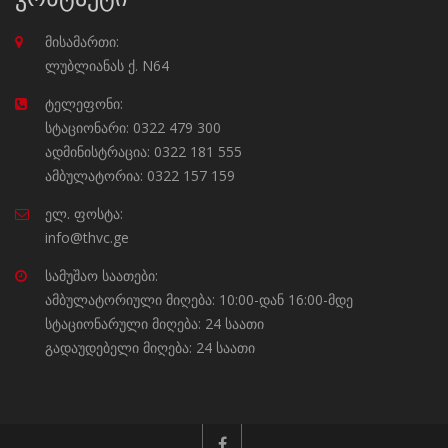
მისამართი:
ლუბლიანას ქ. N64
ტელეფონი:
სტაციონარი: 0322 479 300
ადმინისტრაცია: 0322 181 555
ამბულატორია: 0322 157 159
ელ. ფოსტა:
info@thvc.ge
სამუშაო საათები:
ამბულატორიული მიღება: 10:00-დან 16:00-მდე
სტაციონარული მიღება: 24 საათი
გადაუდებელი მიღება: 24 საათი