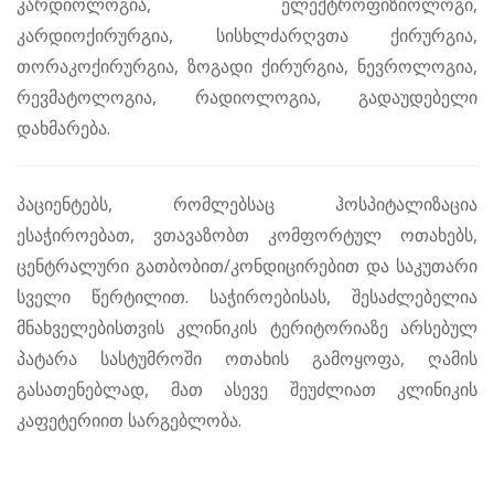
კარდიოლოგია, ელექტროფიზიოლოგი,
კარდიოქირურგია, სისხლძარღვთა ქირურგია,
თორაკოქირურგია, ზოგადი ქირურგია, ნევროლოგია,
რევმატოლოგია, რადიოლოგია, გადაუდებელი
დახმარება.
პაციენტებს, რომლებსაც ჰოსპიტალიზაცია
ესაჭიროებათ, ვთავაზობთ კომფორტულ ოთახებს,
ცენტრალური გათბობით/კონდიცირებით და საკუთარი
სველი წერტილით. საჭიროებისას, შესაძლებელია
მნახველებისთვის კლინიკის ტერიტორიაზე არსებულ
პატარა სასტუმროში ოთახის გამოყოფა, ღამის
გასათენებლად, მათ ასევე შეუძლიათ კლინიკის
კაფეტერიით სარგებლობა.