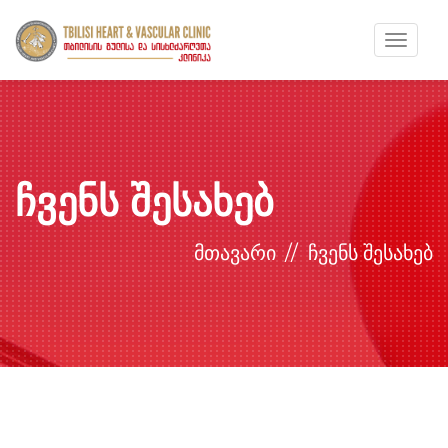
Toggle
navigat
ჩვენს შესახებ
მთავარი
ჩვენს შესახებ