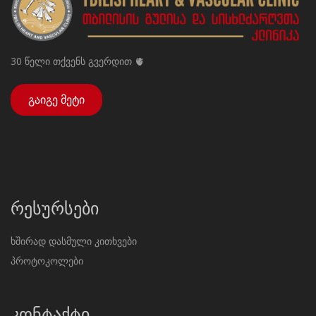
30 წელი თქვენს გვერდით 🫀
გაიგე მეტი
რესურსები
ხშირად დასმული კითხვები
პროტოკოლები
კონტაქტი