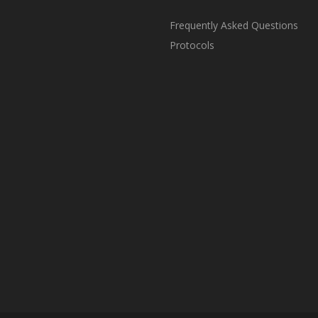
Frequently Asked Questions
Protocols