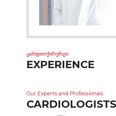
კარდიოქირურგი
EXPERIENCE
Our Experts and Professionals
CARDIOLOGIST