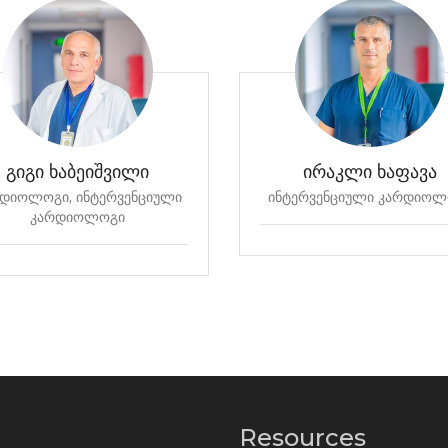
გიგი ხაბეიშვილი
ირაკლი ხაფავა
დიოლოგი, ინტერვენციული
ინტერვენციული კარდიოლ
კარდიოლოგი
Resources