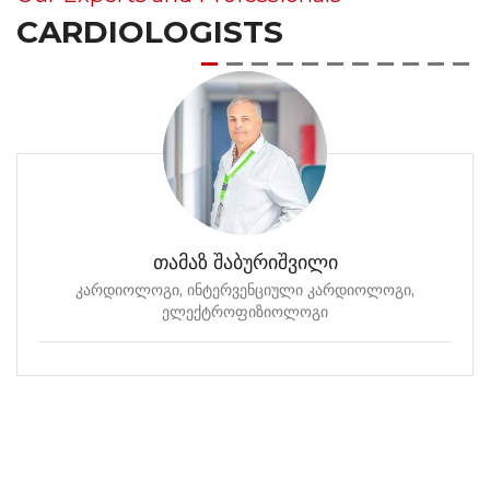
CARDIOLOGISTS
თამაზ შაბურიშვილი
კარდიოლოგი, ინტერვენციული კარდიოლოგი,
ელექტროფიზიოლოგი