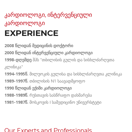
კარდიოლოგი, ინტერვენციული
კარდიოლოგი
EXPERIENCE
2008 წლიდან მედიცინის დოქტორი
2000 წლიდან ინტერვენციული კარდიოლოგი
1998-დღემდე
შპს "თბილისის გულის და სისხლძარღვთა
კლინიკა"
1994-1995წ.
მილუოკის გულისა და სისხლძარღვთა კლინიკა
1989-1997წ.
თბილისის N1 საავადმყოფო
1990 წლიდან ექიმი კარდიოლოგი
1988-1989წ.
რუსთავის სასწრაფო დახმარება
1981-1987წ.
მოსკოვის I სამედიცინო უნივერსტეტი
Our Experts and Professionals