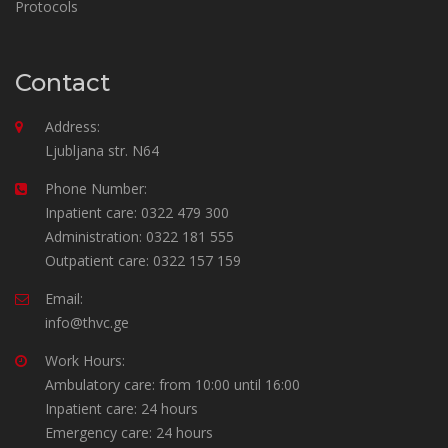
Protocols
Contact
Address:
Ljubljana str. N64
Phone Number:
Inpatient care: 0322 479 300
Administration: 0322 181 555
Outpatient care: 0322 157 159
Email:
info@thvc.ge
Work Hours:
Ambulatory care: from 10:00 until 16:00
Inpatient care: 24 hours
Emergency care: 24 hours