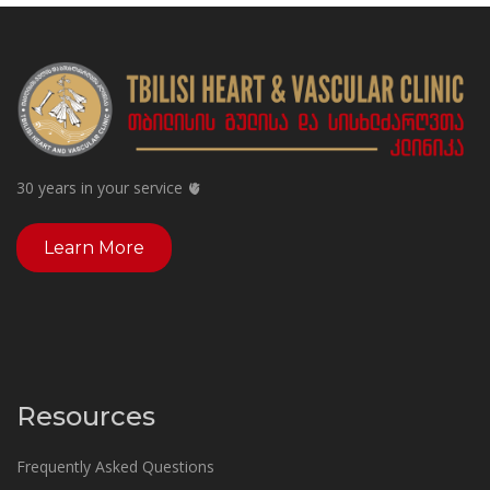
30 years in your service 🫀
Learn More
Resources
Frequently Asked Questions